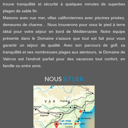
trouve tranquillité et sécurité à quelques minutes de superbes
plages de sable fin.
Maisons avec vue mer, villas californiennes avec piscines privées,
demeures de charme... Nous trouverons pour vous le pied à terre
idéal pour votre séjour en bord de Méditerranée. Notre équipe
présente dans le Domaine s'assure que tout est fait pour vous
garantir un séjour de qualité. Avec son parcours de golf, sa
tranquillité et ses nombreuses plages aux alentours, le Domaine de
Valcros est l'endroit parfait pour des vacances tout confort, en
famille ou entre amis.
NOUS
SITUER