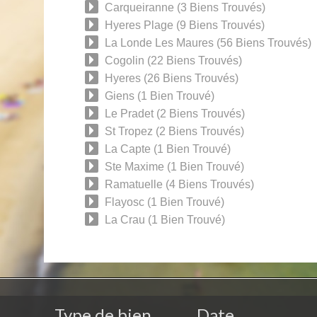
Carqueiranne (3 Biens Trouvés)
Hyeres Plage (9 Biens Trouvés)
La Londe Les Maures (56 Biens Trouvés)
Cogolin (22 Biens Trouvés)
Hyeres (26 Biens Trouvés)
Giens (1 Bien Trouvé)
Le Pradet (2 Biens Trouvés)
St Tropez (2 Biens Trouvés)
La Capte (1 Bien Trouvé)
Ste Maxime (1 Bien Trouvé)
Ramatuelle (4 Biens Trouvés)
Flayosc (1 Bien Trouvé)
La Crau (1 Bien Trouvé)
Type de bien
Date