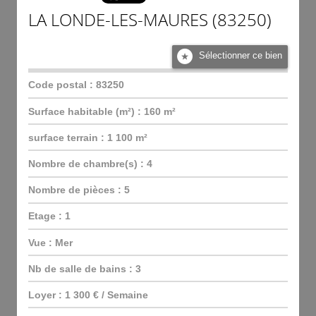
LA LONDE-LES-MAURES (83250)
Sélectionner ce bien
Code postal : 83250
Surface habitable (m²) : 160 m²
surface terrain : 1 100 m²
Nombre de chambre(s) : 4
Nombre de pièces : 5
Etage : 1
Vue : Mer
Nb de salle de bains : 3
Loyer : 1 300 € / Semaine