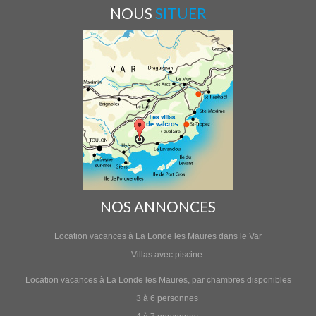
NOUS
SITUER
NOS ANNONCES
Location vacances à La Londe les Maures dans le Var
Villas avec piscine
Location vacances à La Londe les Maures, par chambres disponibles
3 à 6 personnes