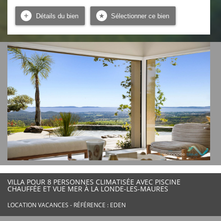
Détails du bien
Sélectionner ce bien
VILLA POUR 8 PERSONNES CLIMATISÉE AVEC PISCINE
CHAUFFÉE ET VUE MER À LA LONDE-LES-MAURES
LOCATION VACANCES - RÉFÉRENCE : EDEN