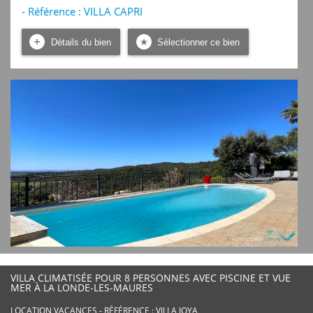
- Référence : VILLA CAPRI
Détails du bien
Sélectionner ce bien
VILLA CLIMATISÉE POUR 8 PERSONNES AVEC PISCINE ET VUE
MER À LA LONDE-LES-MAURES
LOCATION VACANCES - RÉFÉRENCE : VILLA JOYA