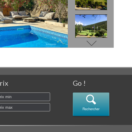
rix
Go !
Rechercher