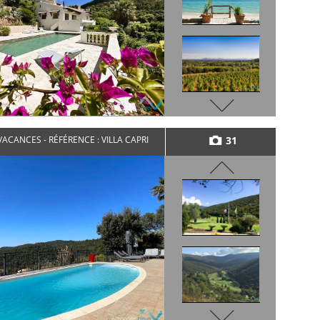
31
ACANCES - RÉFÉRENCE : VILLA CAPRI